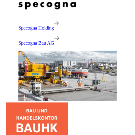
Specogna Holding
Specogna Bau AG