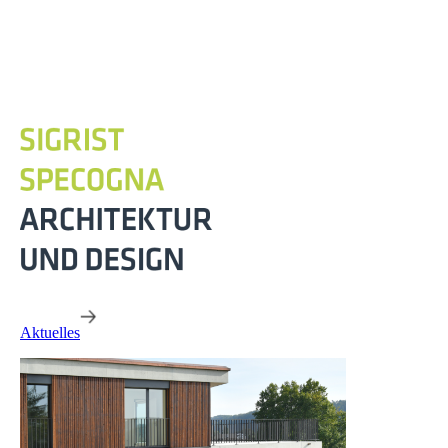
Aktuelles